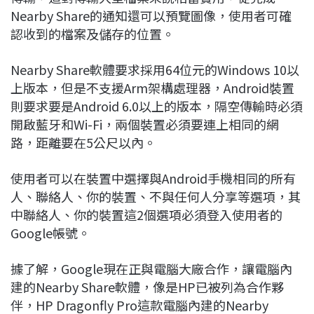
Nearby Share的通知還可以預覽圖像，使用者可確
認收到的檔案及儲存的位置。
Nearby Share軟體要求採用64位元的Windows 10以
上版本，但是不支援Arm架構處理器，Android裝置
則要求要是Android 6.0以上的版本，隔空傳輸時必須
開啟藍牙和Wi-Fi，兩個裝置必須要連上相同的網
路，距離要在5公尺以內。
使用者可以在裝置中選擇與Android手機相同的所有
人、聯絡人、你的裝置、不與任何人分享等選項，其
中聯絡人、你的裝置這2個選項必須登入使用者的
Google帳號。
據了解，Google現在正與電腦大廠合作，讓電腦內
建的Nearby Share軟體，像是HP已被列為合作夥
伴，HP Dragonfly Pro這款電腦內建的Nearby