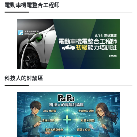
電動車機電整合工程師
科技人的討論區