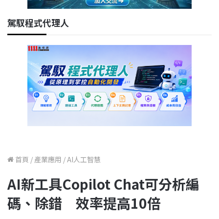
駕馭程式代理人