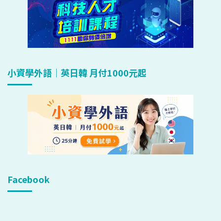
小資學外語｜英日韓 月付1000元起
Facebook