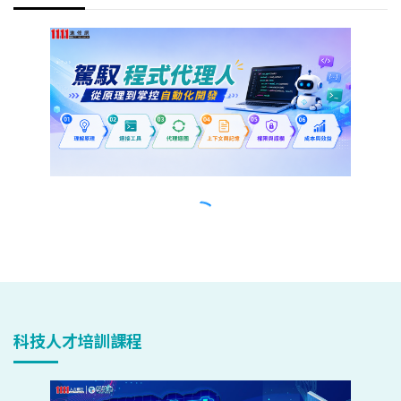
科技人才培訓課程