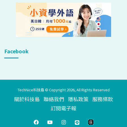
Facebook
TechNice科技島 © Copyright 2026, All Rights Reserved
關於科技島
聯絡我們
隱私政策
服務條款
訂閱電子報