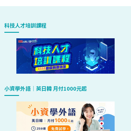
科技人才培訓課程
小資學外語｜英日韓 月付1000元起