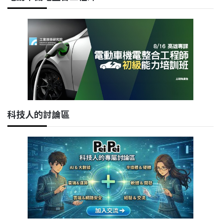
科技人的討論區