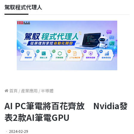
駕馭程式代理人