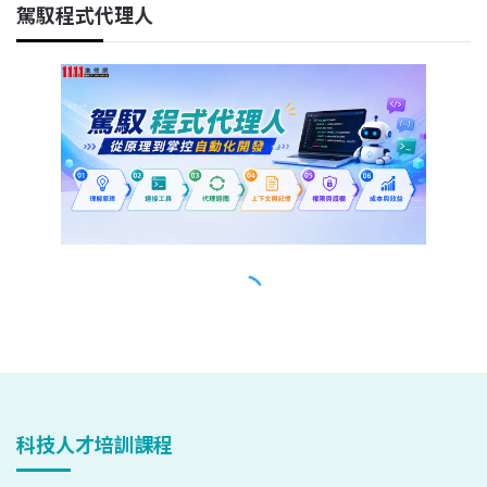
科技人才培訓課程