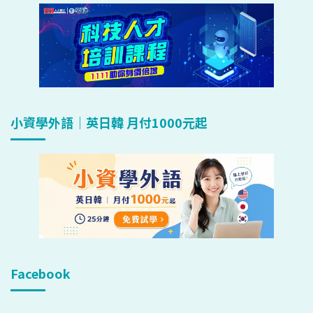
小資學外語｜英日韓 月付1000元起
Facebook