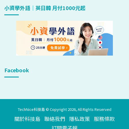
小資學外語｜英日韓 月付1000元起
Facebook
TechNice科技島 © Copyright 2026, All Rights Reserved
關於科技島
聯絡我們
隱私政策
服務條款
訂閱電子報