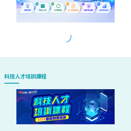
科技人才培訓課程