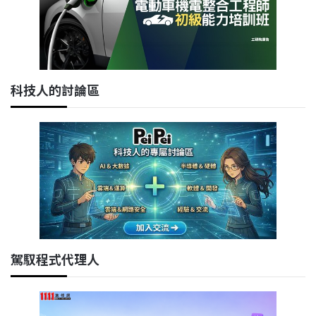
科技人的討論區
駕馭程式代理人