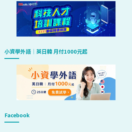
小資學外語｜英日韓 月付1000元起
Facebook