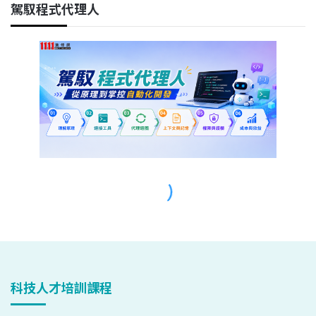
科技人才培訓課程