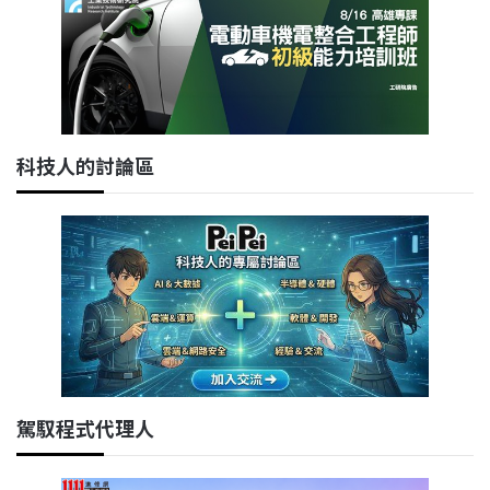
科技人的討論區
駕馭程式代理人