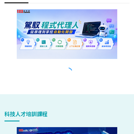
科技人才培訓課程