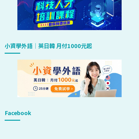
小資學外語｜英日韓 月付1000元起
Facebook