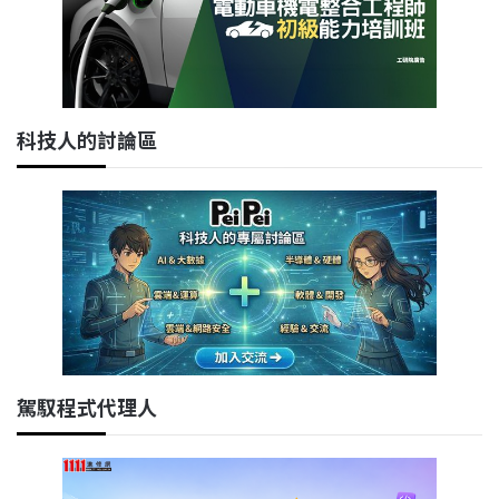
科技人的討論區
駕馭程式代理人