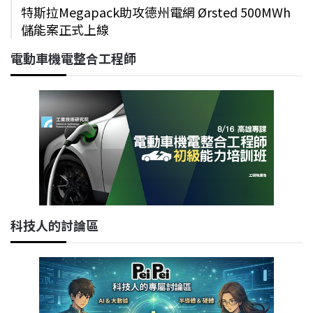
特斯拉Megapack助攻德州電網 Ørsted 500MWh
儲能案正式上線
電動車機電整合工程師
科技人的討論區