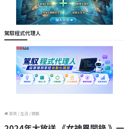
駕馭程式代理人