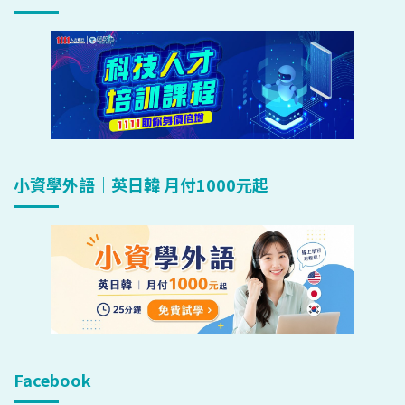
小資學外語｜英日韓 月付1000元起
Facebook