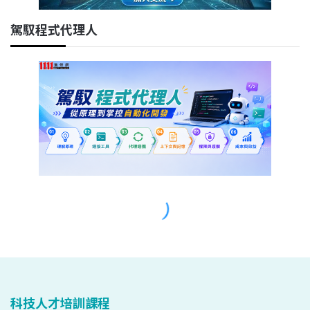
科技人才培訓課程