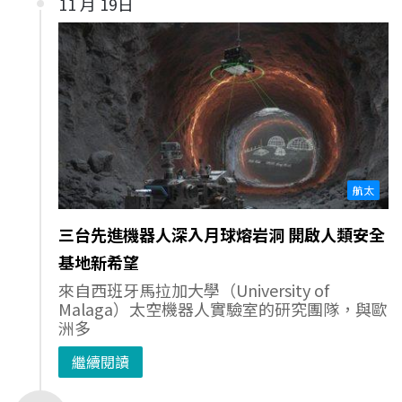
11 月 19日
航太
三台先進機器人深入月球熔岩洞 開啟人類安全
基地新希望
來自西班牙馬拉加大學（University of
Malaga）太空機器人實驗室的研究團隊，與歐
洲多
繼續閱讀