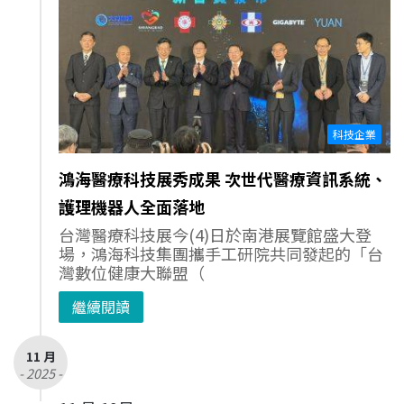
科技企業
鴻海醫療科技展秀成果 次世代醫療資訊系統、
護理機器人全面落地
台灣醫療科技展今(4)日於南港展覽館盛大登
場，鴻海科技集團攜手工研院共同發起的「台
灣數位健康大聯盟（
繼續閱讀
11 月
- 2025 -