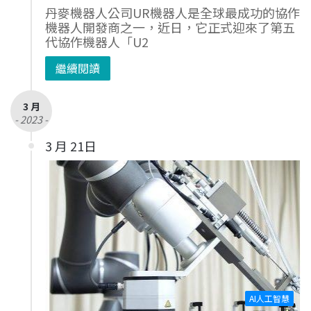
丹麥機器人公司UR機器人是全球最成功的協作
機器人開發商之一，近日，它正式迎來了第五
代協作機器人「U2
繼續閱讀
3 月
- 2023 -
3 月 21日
AI人工智慧