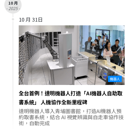
10 月
- 2025 -
10 月 31日
機器人
全台首例！達明機器人打造「AI機器人自助取
書系統」 人機協作全新里程碑
達明機器人導入青埔圖書館，打造AI機器人預
約取書系統，結合 AI 視覺辨識與自走車協作技
術，自動完成