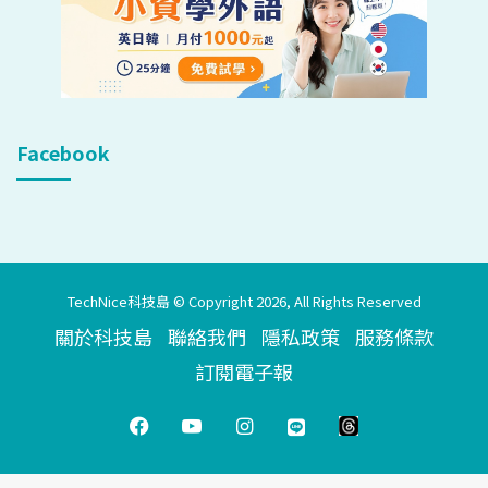
Facebook
TechNice科技島 © Copyright 2026, All Rights Reserved
關於科技島
聯絡我們
隱私政策
服務條款
訂閱電子報