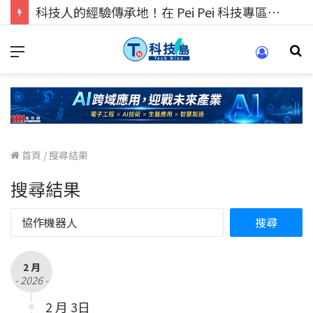
科技人的經驗傳承地！在 Pei Pei 科技專區，與學弟妹交流最硬核的技術
首頁
/
搜尋結果
搜尋結果
2 月
- 2026 -
2 月 3日