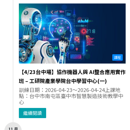
課程
【4/23台中場】協作機器人與 AI整合應用實作
班 – 工研院產業學院台中學習中心(一)
訓練日期：2026-04-23～2026-04-24上課地
點：台中市南屯區臺中市智慧製造技術教學中
心
繼續閱讀
11 月