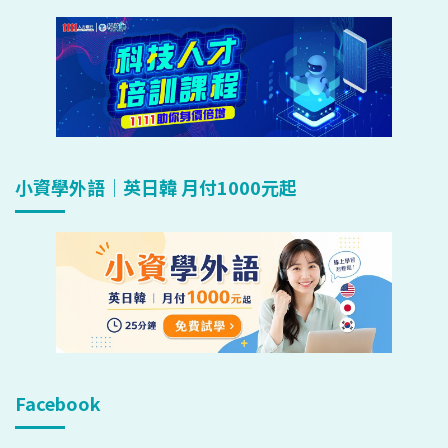
小資學外語｜英日韓 月付1000元起
Facebook