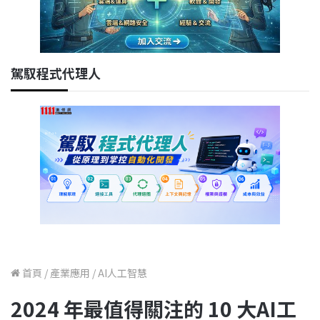
駕馭程式代理人