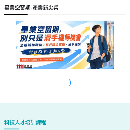
科技人才培訓課程