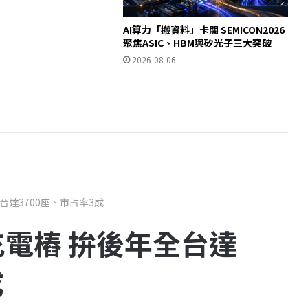
AI算力「搬資料」卡關 SEMICON2026
聚焦ASIC、HBM與矽光子三大突破
2026-08-06