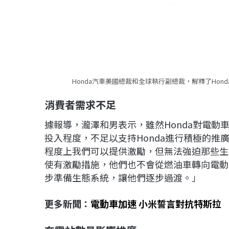
Honda汽車美國總裁和全球執行副總裁，解釋了Hond
消費者需求不足
據報導，瀧澤和男表示，雖然Honda對電
投入程度，不足以支持Honda進行積極的
程度上我們可以提供激勵，但無法強迫那些生
使有激勵措施，他們也不會從燃油車轉向電動
步準備生態系統，讓他們逐步過渡。」
更多新聞：
電動車加速 小米誓言對抗特斯拉