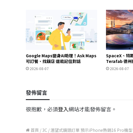
Google Maps變身AI助理！Ask Maps
SpaceX、特
可訂餐、找飯店 還能記住對話
Terafab 
2026-08-07
2026-08-07
發佈留言
很抱歉，必須
登入
網站才能發佈留言。