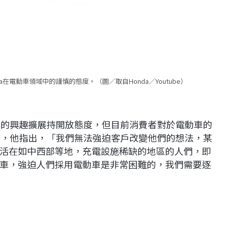
a在電動車領域中的謹慎的態度。（圖／取自Honda／Youtube）
動車的興趣擴展持開放態度，但目前消費者對於電動車的
推廣，他指出，「我們無法強迫客戶改變他們的想法，某
活在如中西部等地，充電設施稀缺的地區的人們，即
車，強迫人們採用電動車是非常困難的，我們需要逐