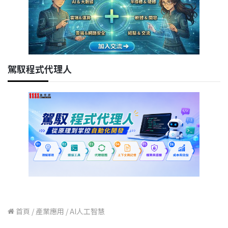
駕馭程式代理人