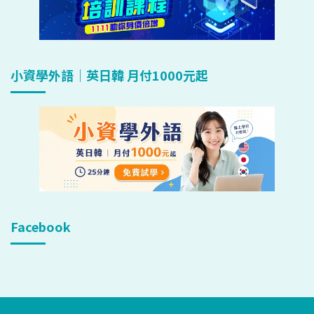
小資學外語｜英日韓 月付1000元起
Facebook