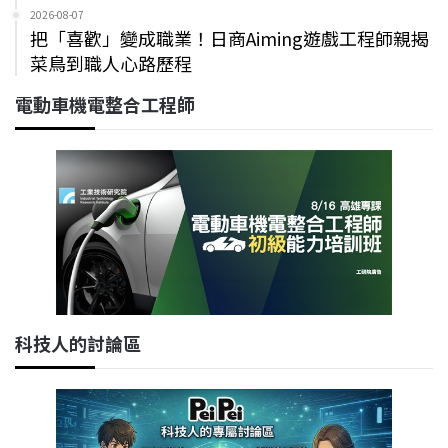
2026-08-07
把「喜歡」變成職業！日商Aiming遊戲工程師親揭
菜鳥到職人心路歷程
電動車機電整合工程師
科技人的討論區