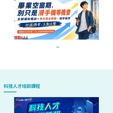
科技人才培訓課程