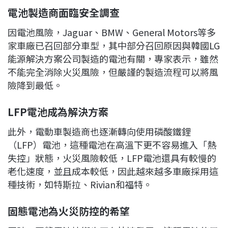
電池製造商面臨安全調查
因電池風險，Jaguar、BMW、General Motors等多
家車廠已召回部分車型，其中部分召回原因與韓國LG
能源解決方案公司製造的電池有關，專家表示，雖然
不能完全消除火災風險，但嚴謹的製造流程可以將風
險降到最低。
LFP
電池成為解決方案
此外，電動車製造商也逐漸轉向使用磷酸鐵鋰
（LFP）電池，這種電池在高溫下更不容易進入「熱
失控」狀態，火災風險較低，LFP電池還具有較慢的
老化速度，並且成本較低，因此越來越多車廠採用這
種技術，如特斯拉、Rivian和福特。
固態電池為火災防控的希望