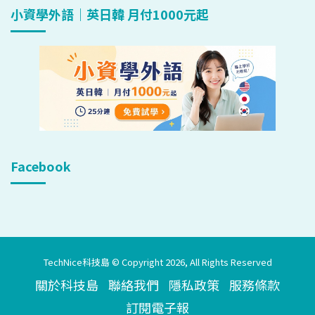
小資學外語｜英日韓 月付1000元起
Facebook
TechNice科技島 © Copyright 2026, All Rights Reserved
關於科技島
聯絡我們
隱私政策
服務條款
訂閱電子報