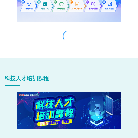
科技人才培訓課程