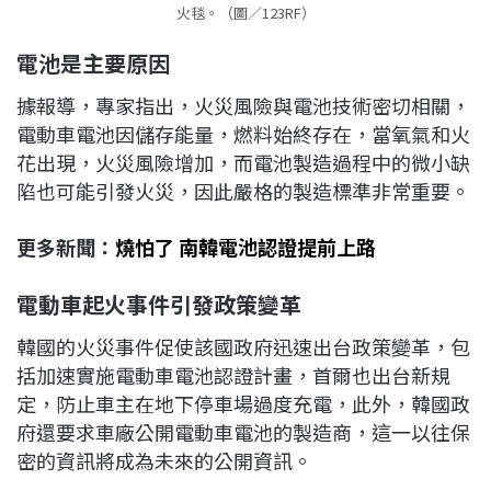
火毯。（圖／123RF）
電池是主要原因
據報導，專家指出，火災風險與電池技術密切相關，
電動車電池因儲存能量，燃料始終存在，當氧氣和火
花出現，火災風險增加，而電池製造過程中的微小缺
陷也可能引發火災，因此嚴格的製造標準非常重要。
更多新聞：
燒怕了 南韓電池認證提前上路
電動車起火事件引發政策變革
韓國的火災事件促使該國政府迅速出台政策變革，包
括加速實施電動車電池認證計畫，首爾也出台新規
定，防止車主在地下停車場過度充電，此外，韓國政
府還要求車廠公開電動車電池的製造商，這一以往保
密的資訊將成為未來的公開資訊。