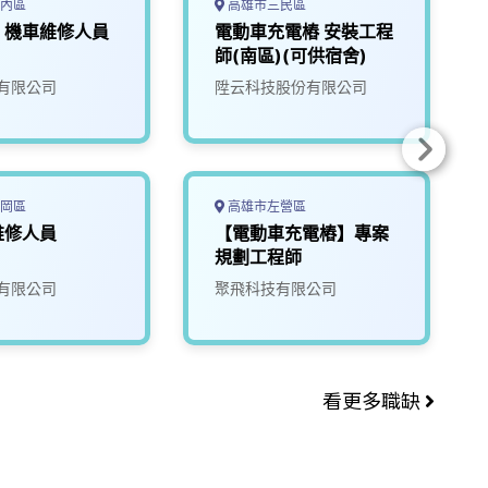
內區
高雄市三民區
，機車維修人員
電動車充電樁 安裝工程
師(南區)(可供宿舍)
有限公司
陞云科技股份有限公司
岡區
高雄市左營區
維修人員
【電動車充電樁】專案
規劃工程師
有限公司
聚飛科技有限公司
看更多職缺