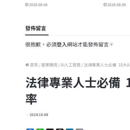
2026-08-06
2026-08-06
發佈留言
很抱歉，必須
登入
網站才能發佈留言。