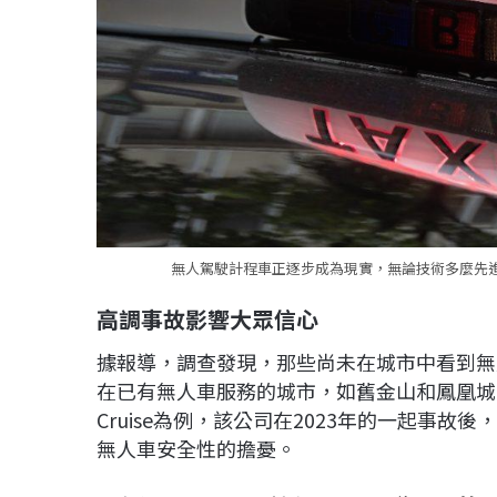
無人駕駛計程車正逐步成為現實，無論技術多麼先進
高調事故影響大眾信心
據報導，調查發現，那些尚未在城市中看到無
在已有無人車服務的城市，如舊金山和鳳凰城
Cruise為例，該公司在2023年的一起事
無人車安全性的擔憂。