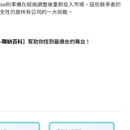
uise則準備在經過調整後重新投入市場，這些競爭者的
全性仍是所有公司的一大挑戰。
-職缺百科
】幫助你找到最適合的舞台！