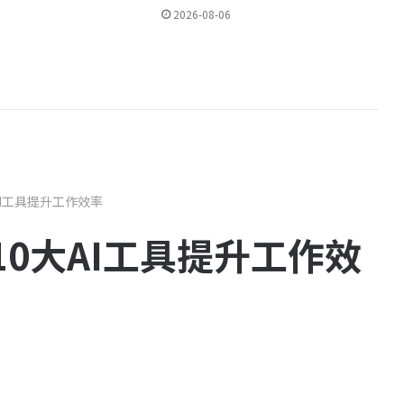
2026-08-06