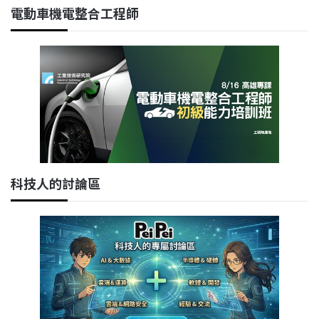
電動車機電整合工程師
科技人的討論區