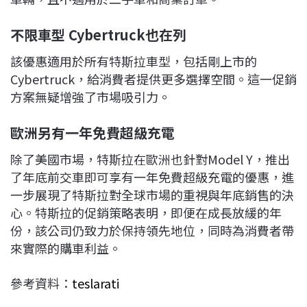
不限車型 Cybertruck
也在列
該優惠適用於所有特斯拉車型，包括剛上市的
Cybertruck，給消費者提供更多選擇空間。這一促銷
方案無疑增強了市場吸引力。
歐洲另有一年免費超級充電
除了美國市場，特斯拉在歐洲也針對Model Y，推出
了年底前交車即可享有一年免費超級充電的優惠，進
一步展現了特斯拉對全球市場的重視與年底銷售的決
心。特斯拉的促銷策略表明，即便在成長放緩的年
份，該公司仍致力於保持領先地位，同時為消費者帶
來實際的購車利益。
參考資料：
teslarati