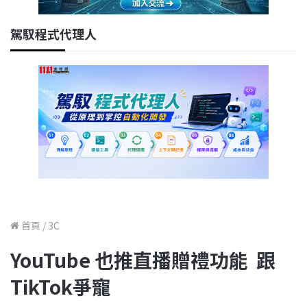
駕馭程式代理人