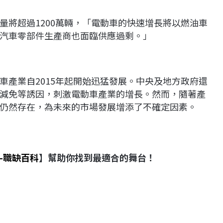
量將超過1200萬輛，「電動車的快速增長將以燃油車
汽車零部件生產商也面臨供應過剩。」
車產業自2015年起開始迅猛發展。中央及地方政府還
減免等誘因，刺激電動車產業的增長。然而，隨著產
仍然存在，為未來的市場發展增添了不確定因素。
-職缺百科
】幫助你找到最適合的舞台！