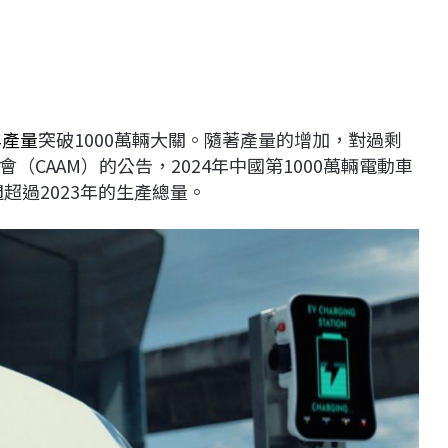
年產量
突破1000萬輛大關。隨著產量的增加，對過剩
CAAM）的公告，2024年中國第1000萬輛電動車
超過2023年的生產總量。