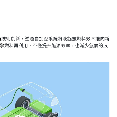
能
技術創新，透過自加壓系統將液態氫燃料效率推向新
擎
燃料再利用，不僅提升能源效率，也減少氫氣的浪