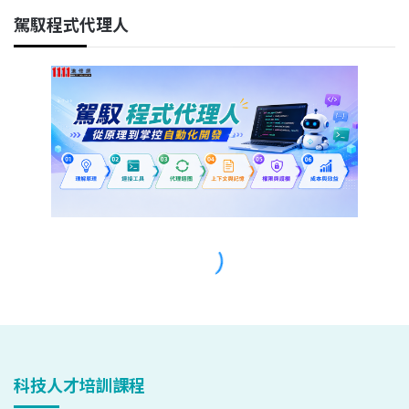
科技人才培訓課程