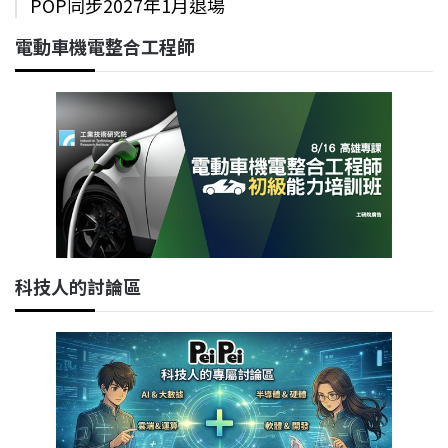
POP同步2027年1月退場
電動車機電整合工程師
科技人的討論區