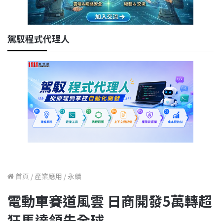
駕馭程式代理人