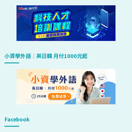
小資學外語｜英日韓 月付1000元起
Facebook