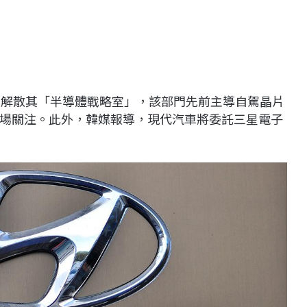
 日前宣布解散其「半導體戰略室」，該部門先前主導自駕晶片
場關注。此外，韓媒報導，現代汽車將委託三星電子