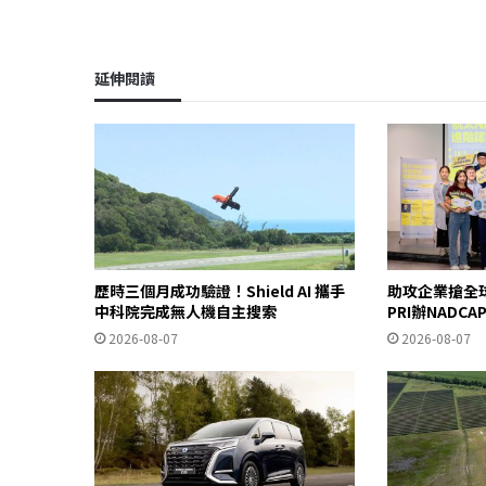
延伸閱讀
歷時三個月成功驗證！Shield AI 攜手
助攻企業搶全
中科院完成無人機自主搜索
PRI辦NADC
2026-08-07
2026-08-07