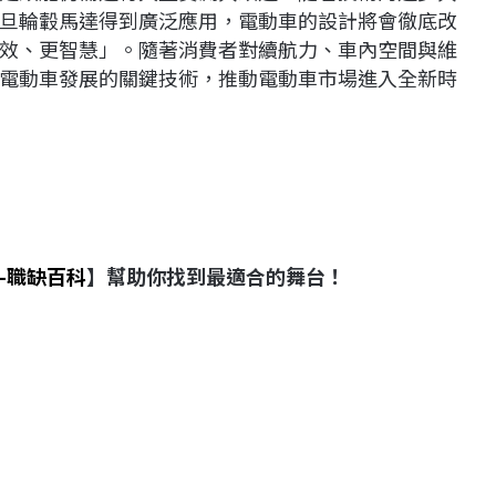
旦輪轂馬達得到廣泛應用，電動車的設計將會徹底改
效、更智慧」。隨著消費者對續航力、車內空間與維
電動車發展的關鍵技術，推動電動車市場進入全新時
-職缺百科
】幫助你找到最適合的舞台！