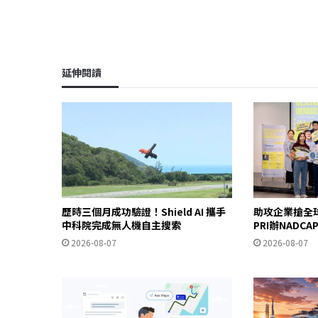
延伸閱讀
歷時三個月成功驗證！Shield AI 攜手
助攻企業搶全
中科院完成無人機自主搜索
PRI辦NADC
2026-08-07
2026-08-07