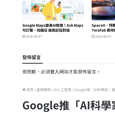
Google Maps變身AI助理！Ask Maps
SpaceX、特
可訂餐、找飯店 還能記住對話
Terafab 
2026-08-07
2026-08-07
發佈留言
很抱歉，必須
登入
網站才能發佈留言。