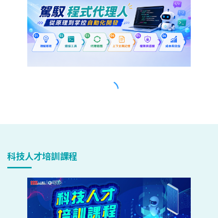
科技人才培訓課程