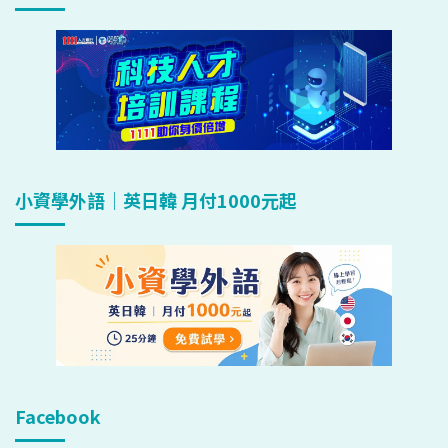
小資學外語｜英日韓 月付1000元起
Facebook