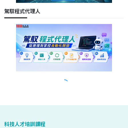
科技人才培訓課程