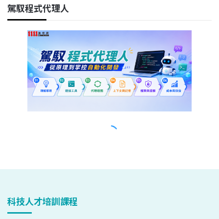
科技人才培訓課程