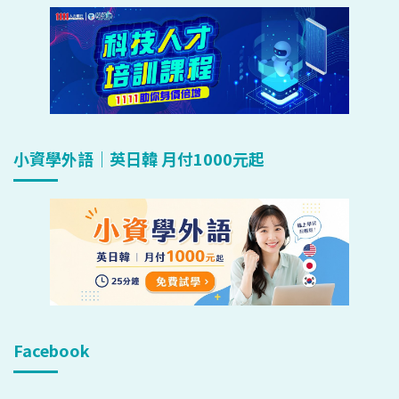
小資學外語｜英日韓 月付1000元起
Facebook