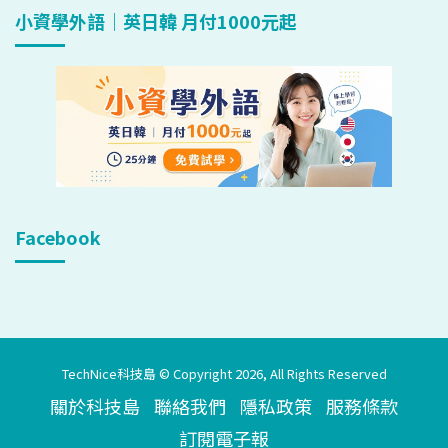
小資學外語｜英日韓 月付1000元起
Facebook
TechNice科技島 © Copyright 2026, All Rights Reserved
關於科技島
聯絡我們
隱私政策
服務條款
訂閱電子報