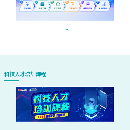
科技人才培訓課程