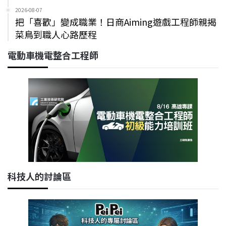
2026-08-07
把「喜歡」變成職業！日商Aiming遊戲工程師親揭
菜鳥到職人心路歷程
電動車機電整合工程師
科技人的討論區