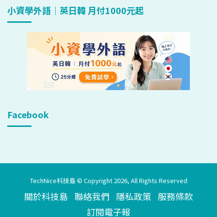
小資學外語｜英日韓 月付1000元起
Facebook
TechNice科技島 © Copyright 2026, All Rights Reserved
關於科技島
聯絡我們
隱私政策
服務條款
訂閱電子報