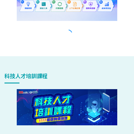
科技人才培訓課程