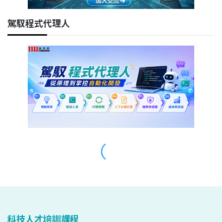
科技人才培訓課程