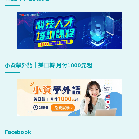
小資學外語｜英日韓 月付1000元起
Facebook