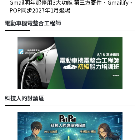
Gmail明年起停用3大功能 第三方寄件、Gmailify、
POP同步2027年1月退場
電動車機電整合工程師
科技人的討論區