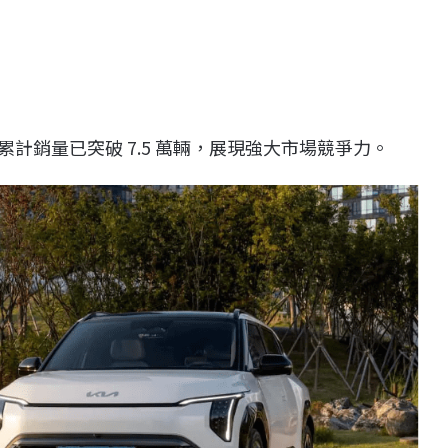
全球累計銷量已突破 7.5 萬輛，展現強大市場競爭力。