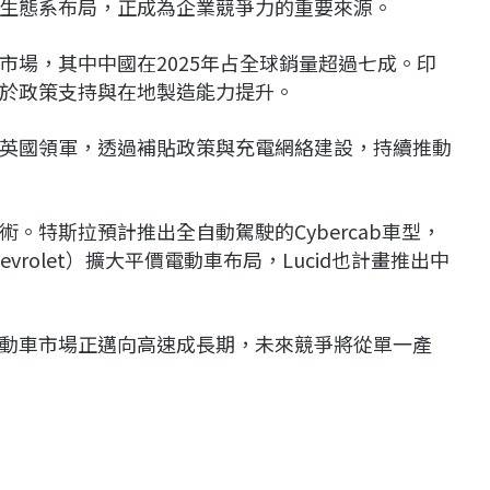
生態系布局，正成為企業競爭力的重要來源。
市場，其中中國在2025年占全球銷量超過七成。印
於政策支持與在地製造能力提升。
英國領軍，透過補貼政策與充電網絡建設，持續推動
。特斯拉預計推出全自動駕駛的Cybercab車型，
hevrolet）擴大平價電動車布局，Lucid也計畫推出中
動車市場正邁向高速成長期，未來競爭將從單一產