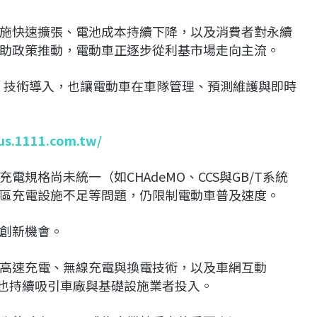
施快速擴張、電池成本持續下降，以及消費者對永續
助政策推動，電動車正逐步從利基市場走向主流。
T）技術導入，也讓電動車在車隊管理、預測維護與即時
lus.1111.com.tw/
規格尚未統一（如CHAdeMO、CCS與GB/T系統
區充電設施不足等問題，仍限制電動車普及速度。
創新機會。
高速充電、無線充電與換電技術，以及車網互動
，也持續吸引車廠與基礎設施業者投入。