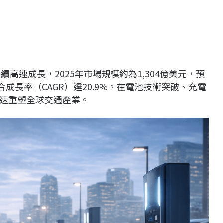
高速成長，2025年市場規模約為1,304億美元，預
複合成長率（CAGR）達20.9%。在電池技術突破、充電
速重塑全球交通產業。