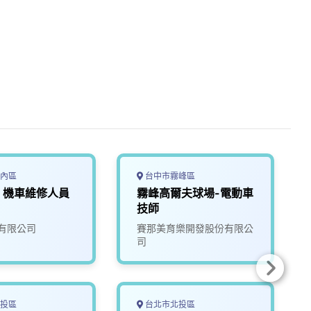
內區
台中市霧峰區
，機車維修人員
霧峰高爾夫球場-電動車
技師
有限公司
賽那美育樂開發股份有限公
司
投區
台北市北投區