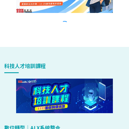
科技人才培訓課程
數位轉型｜AI X系統整合