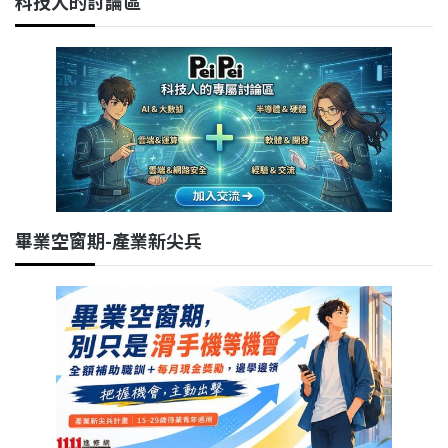
科技人的討論區
畢業空窗期-產業新尖兵