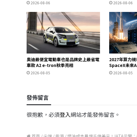
2026-08-06
2026-08-06
奧迪最便宜電動車也是品牌史上最省電
2027年算力
車款 A2 e-tron秋季亮相
SpaceX未來
2026-08-05
2026-08-05
發佈留言
很抱歉，必須
登入
網站才能發佈留言。