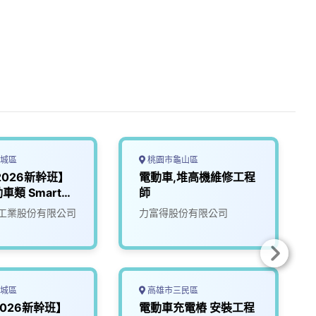
城區
桃園市龜山區
【2026新幹班】
電動車,堆高機維修工程
車類 Smart
師
工業股份有限公司
力富得股份有限公司
城區
高雄市三民區
2026新幹班】
電動車充電樁 安裝工程