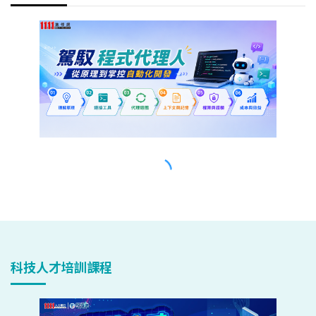
科技人才培訓課程