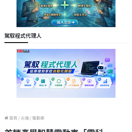
駕馭程式代理人