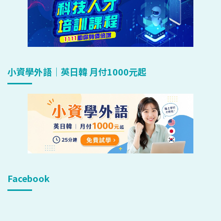
小資學外語｜英日韓 月付1000元起
Facebook