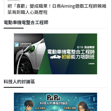
把「喜歡」變成職業！日商Aiming遊戲工程師親揭
菜鳥到職人心路歷程
電動車機電整合工程師
科技人的討論區