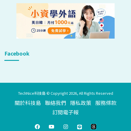
Facebook
TechNice科技島 © Copyright 2026, All Rights Reserved
關於科技島
聯絡我們
隱私政策
服務條款
訂閱電子報