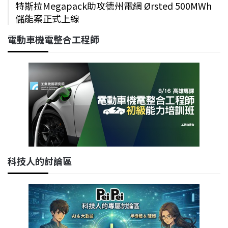
特斯拉Megapack助攻德州電網 Ørsted 500MWh
儲能案正式上線
電動車機電整合工程師
科技人的討論區