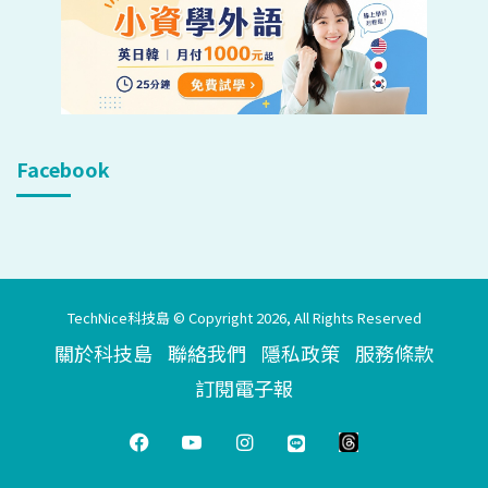
Facebook
TechNice科技島 © Copyright 2026, All Rights Reserved
關於科技島
聯絡我們
隱私政策
服務條款
訂閱電子報