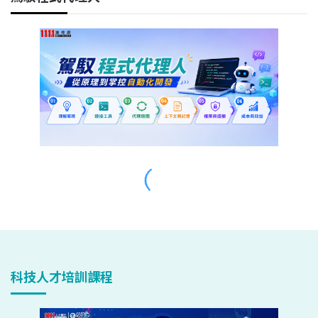
科技人才培訓課程