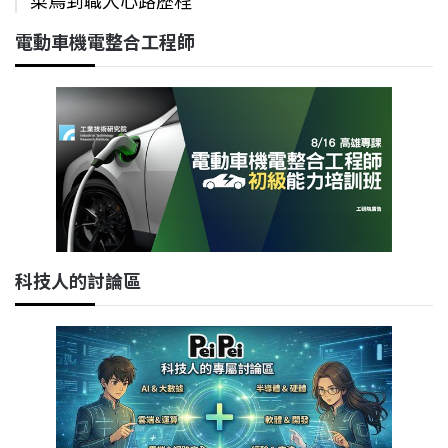
電動車機電整合工程師
科技人的討論區