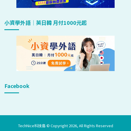
小資學外語｜英日韓 月付1000元起
Facebook
TechNice科技島 © Copyright 2026, All Rights Reserved