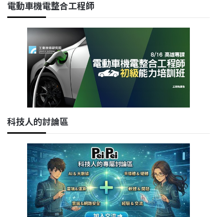
電動車機電整合工程師
科技人的討論區