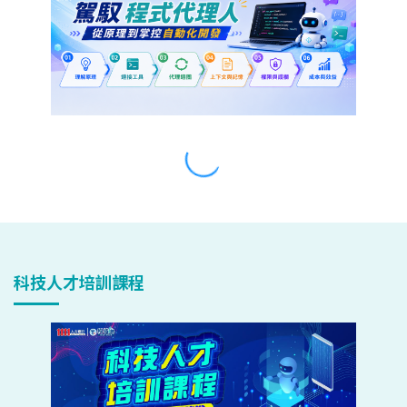
科技人才培訓課程