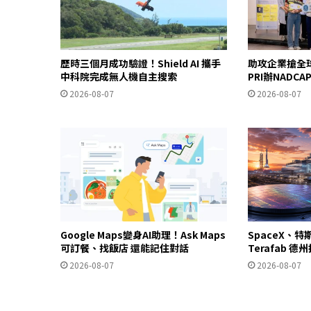
歷時三個月成功驗證！Shield AI 攜手
助攻企業搶全
中科院完成無人機自主搜索
PRI辦NADC
2026-08-07
2026-08-07
Google Maps變身AI助理！Ask Maps
SpaceX、特
可訂餐、找飯店 還能記住對話
Terafab 
2026-08-07
2026-08-07