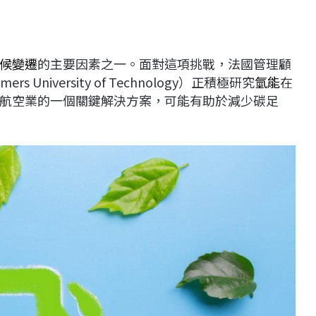
候變遷
的主要因素之一。面對這項挑戰，法國管理顧
 University of Technology）正積極研究
氫能
在
航空業的一個關鍵解決方案，可能有助於減少碳足