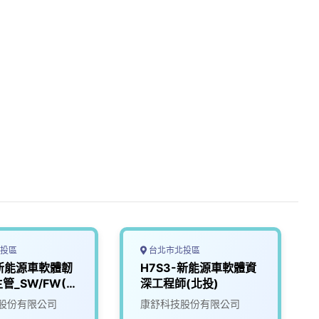
投區
台北市北投區
-新能源車軟體韌
H7S3-新能源車軟體資
管_SW/FW(北
深工程師(北投)
股份有限公司
康舒科技股份有限公司