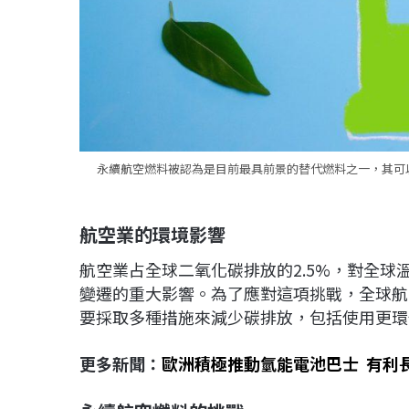
永續航空燃料被認為是目前最具前景的替代燃料之一，其可
航空業的環境影響
航空業占全球二氧化碳排放的2.5%，對全球
變遷的重大影響。為了應對這項挑戰，全球航
要採取多種措施來減少碳排放，包括使用更環
更多新聞：
歐洲積極推動氫能電池巴士 有利