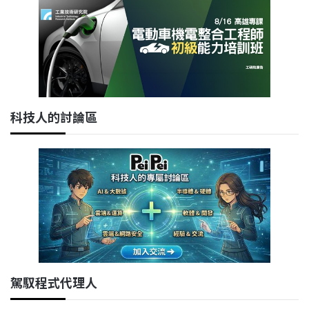
科技人的討論區
駕馭程式代理人