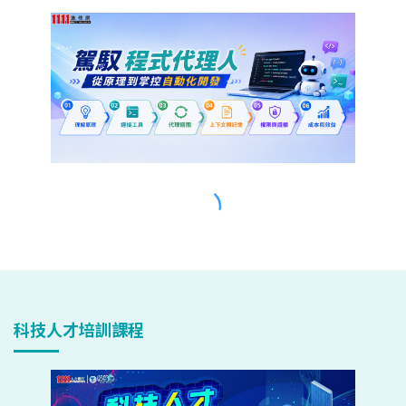
科技人才培訓課程