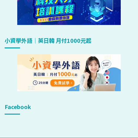
小資學外語｜英日韓 月付1000元起
Facebook