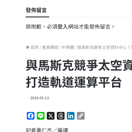
發佈留言
很抱歉，必須
登入
網站才能發佈留言。