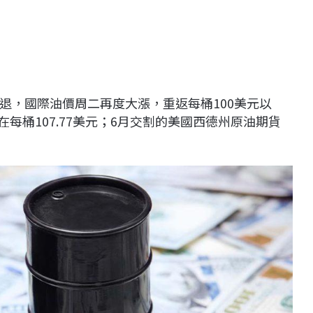
退，國際油價周二再度大漲，重返每桶100美元以
在每桶107.77美元；6月交割的美國西德州原油期貨