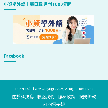
小資學外語｜英日韓 月付1000元起
Facebook
TechNice科技島 © Copyright 2026, All Rights Reserved
關於科技島
聯絡我們
隱私政策
服務條款
訂閱電子報