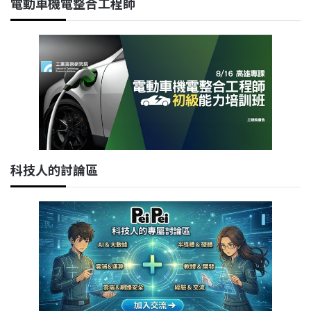
電動車機電整合工程師
科技人的討論區