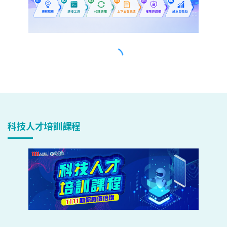
科技人才培訓課程