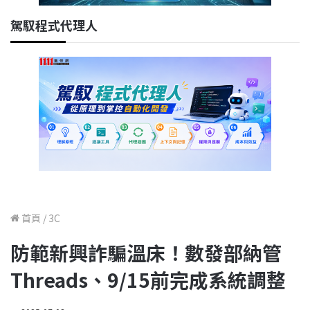
駕馭程式代理人