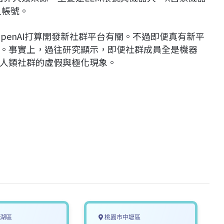
人帳號。
OpenAI打算開發新社群平台有關。不過即便真有新平
。事實上，過往研究顯示，即便社群成員全是機器
人類社群的虛假與極化現象。
湖區
桃園市中壢區