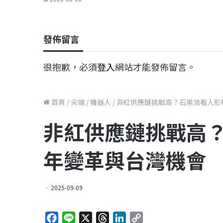
發佈留言
很抱歉，必須
登入
網站才能發佈留言。