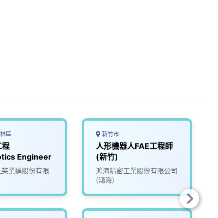
林區
新竹市
工程
人形機器人FAE工程師
tics Engineer
(新竹)
tec_英業達股份有限
鴻海精密工業股份有限公司
(鴻海)