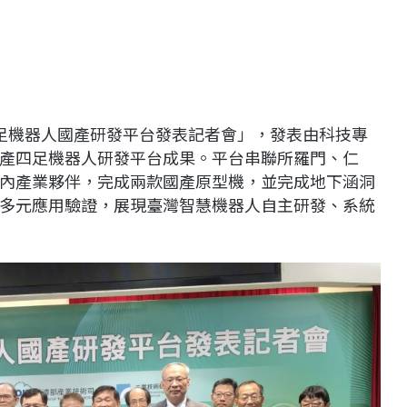
足機器人國產研發平台發表記者會」，發表由科技專
產四足機器人研發平台成果。平台串聯所羅門、仁
內產業夥伴，完成兩款國產原型機，並完成地下涵洞
多元應用驗證，展現臺灣智慧機器人自主研發、系統