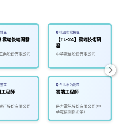
城區
桃園市楊梅區
 雲端後端開發
【TL-24】雲端技術研
發
工業股份有限公司
中華電信股份有限公司
義區
台北市內湖區
用工程師
雲端工程師
銀行股份有限公司
是方電訊股份有限公司(中
華電信關係企業)