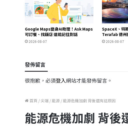
Google Maps變身AI助理！Ask Maps
SpaceX、特
可訂餐、找飯店 還能記住對話
Terafab 
2026-08-07
2026-08-07
發佈留言
很抱歉，必須
登入
網站才能發佈留言。