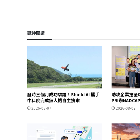
延伸閱讀
歷時三個月成功驗證！Shield AI 攜手
助攻企業搶全
中科院完成無人機自主搜索
PRI辦NADC
2026-08-07
2026-08-07