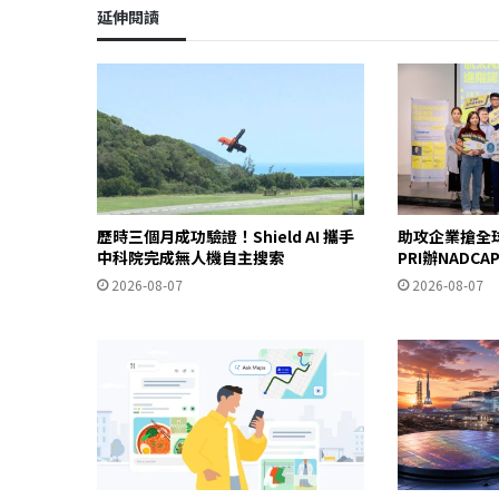
延伸閱讀
歷時三個月成功驗證！Shield AI 攜手
助攻企業搶全
中科院完成無人機自主搜索
PRI辦NADC
2026-08-07
2026-08-07