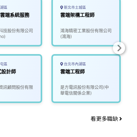
湖區
新北市土城區
0 雲端系統服務
雲端架構工程師
科技股份有限公司
鴻海精密工業股份有限公司
o)
(鴻海)
屯區
台北市內湖區
式設計師
雲端工程師
資訊顧問股份有限
是方電訊股份有限公司(中
華電信關係企業)
看更多職缺