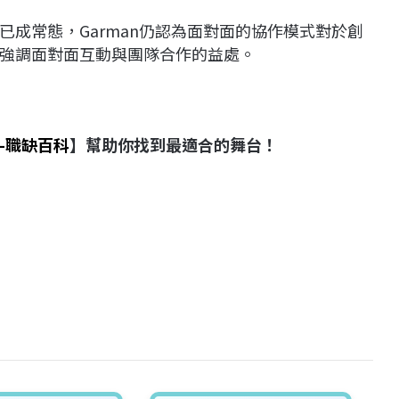
成常態，Garman仍認為面對面的協作模式對於創
強調面對面互動與團隊合作的益處。
-職缺百科
】幫助你找到最適合的舞台！