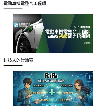
電動車機電整合工程師
科技人的討論區