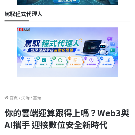
駕馭程式代理人