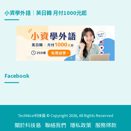
小資學外語｜英日韓 月付1000元起
Facebook
TechNice科技島 © Copyright 2026, All Rights Reserved
關於科技島
聯絡我們
隱私政策
服務條款