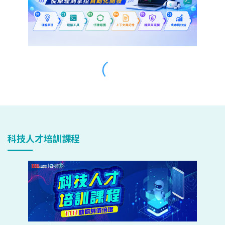
科技人才培訓課程